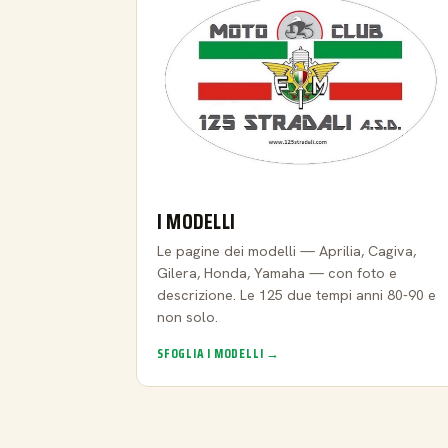
I MODELLI
Le pagine dei modelli — Aprilia, Cagiva,
Gilera, Honda, Yamaha — con foto e
descrizione. Le 125 due tempi anni 80-90 e
non solo.
SFOGLIA I MODELLI →