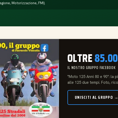
egione, Motorizzazione, FMI).
OLTRE
85.0
IL NOSTRO GRUPPO FACEBOOK
"Moto 125 Anni 80 e 90": la 
alle 125 due tempi. Foto, rico
UNISCITI AL GRUPPO 