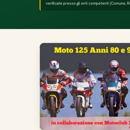
verificate presso gli enti competenti (Comune, R