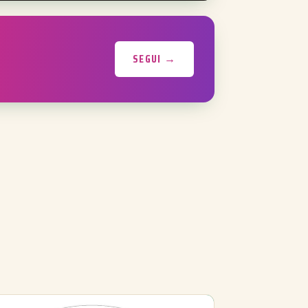
SEGUI →