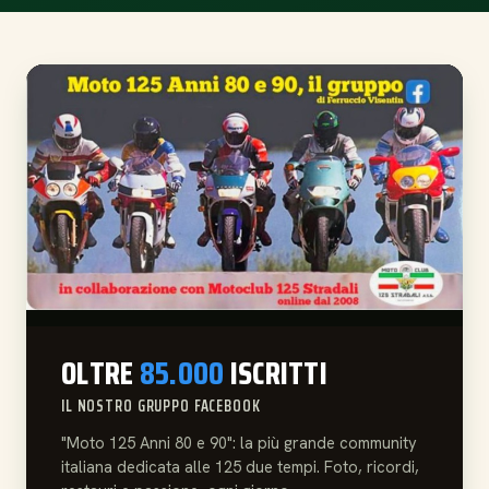
OLTRE
85.000
ISCRITTI
IL NOSTRO GRUPPO FACEBOOK
"Moto 125 Anni 80 e 90": la più grande community
italiana dedicata alle 125 due tempi. Foto, ricordi,