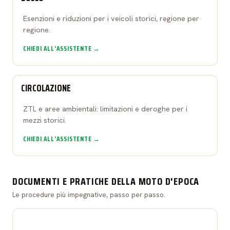
Esenzioni e riduzioni per i veicoli storici, regione per
regione.
CHIEDI ALL'ASSISTENTE →
CIRCOLAZIONE
ZTL e aree ambientali: limitazioni e deroghe per i
mezzi storici.
CHIEDI ALL'ASSISTENTE →
DOCUMENTI E PRATICHE DELLA MOTO D'EPOCA
Le procedure più impegnative, passo per passo.