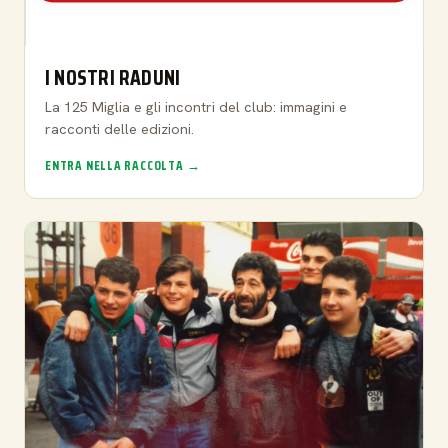
I NOSTRI RADUNI
La 125 Miglia e gli incontri del club: immagini e
racconti delle edizioni.
ENTRA NELLA RACCOLTA →