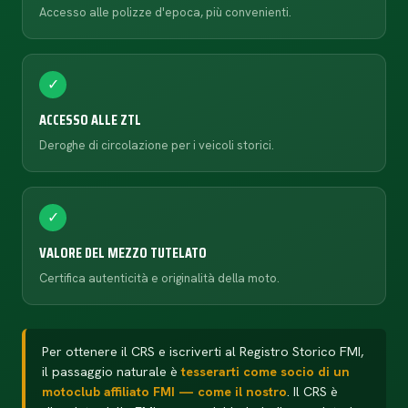
Accesso alle polizze d'epoca, più convenienti.
✓
ACCESSO ALLE ZTL
Deroghe di circolazione per i veicoli storici.
✓
VALORE DEL MEZZO TUTELATO
Certifica autenticità e originalità della moto.
Per ottenere il CRS e iscriverti al Registro Storico FMI,
il passaggio naturale è
tesserarti come socio di un
motoclub affiliato FMI — come il nostro
. Il CRS è