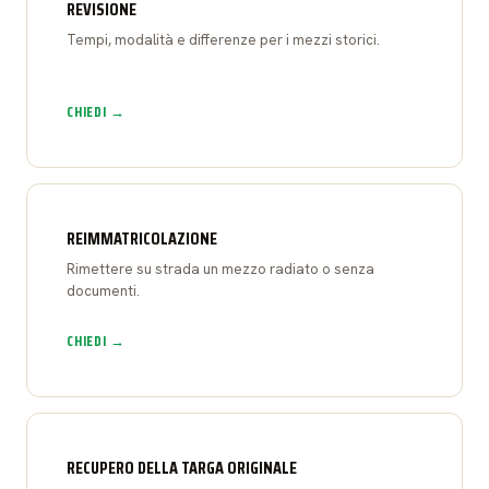
REVISIONE
Tempi, modalità e differenze per i mezzi storici.
CHIEDI →
REIMMATRICOLAZIONE
Rimettere su strada un mezzo radiato o senza
documenti.
CHIEDI →
RECUPERO DELLA TARGA ORIGINALE