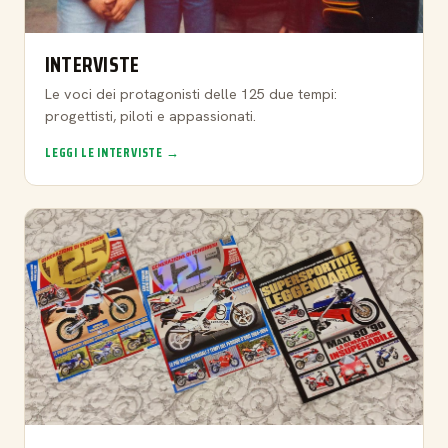
INTERVISTE
Le voci dei protagonisti delle 125 due tempi:
progettisti, piloti e appassionati.
LEGGI LE INTERVISTE →