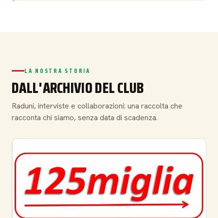
LA NOSTRA STORIA
DALL'ARCHIVIO DEL CLUB
Raduni, interviste e collaborazioni: una raccolta che
racconta chi siamo, senza data di scadenza.