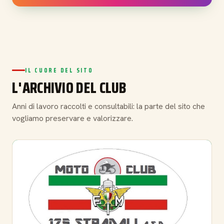
IL CUORE DEL SITO
L'ARCHIVIO DEL CLUB
Anni di lavoro raccolti e consultabili: la parte del sito che
vogliamo preservare e valorizzare.