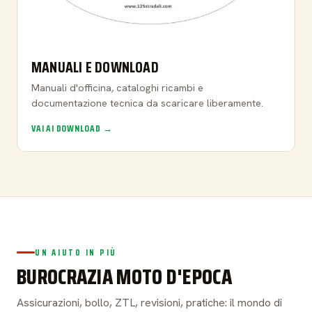
MANUALI E DOWNLOAD
Manuali d'officina, cataloghi ricambi e
documentazione tecnica da scaricare liberamente.
VAI AI DOWNLOAD →
UN AIUTO IN PIÙ
BUROCRAZIA MOTO D'EPOCA
Assicurazioni, bollo, ZTL, revisioni, pratiche: il mondo di