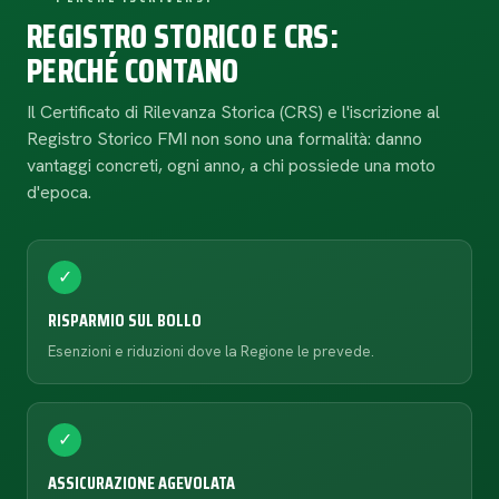
REGISTRO STORICO E CRS:
PERCHÉ CONTANO
Il Certificato di Rilevanza Storica (CRS) e l'iscrizione al
Registro Storico FMI non sono una formalità: danno
vantaggi concreti, ogni anno, a chi possiede una moto
d'epoca.
✓
RISPARMIO SUL BOLLO
Esenzioni e riduzioni dove la Regione le prevede.
✓
ASSICURAZIONE AGEVOLATA