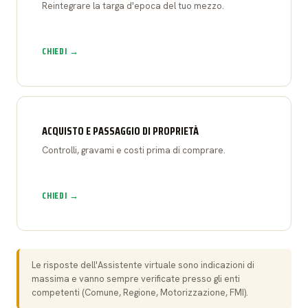
Reintegrare la targa d'epoca del tuo mezzo.
CHIEDI →
ACQUISTO E PASSAGGIO DI PROPRIETÀ
Controlli, gravami e costi prima di comprare.
CHIEDI →
Le risposte dell'Assistente virtuale sono indicazioni di
massima e vanno sempre verificate presso gli enti
competenti (Comune, Regione, Motorizzazione, FMI).