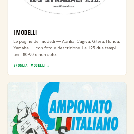
I MODELLI
Le pagine dei modelli — Aprilia, Cagiva, Gilera, Honda,
Yamaha — con foto e descrizione. Le 125 due tempi
anni 80-90 e non solo.
SFOGLIA I MODELLI →