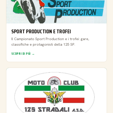
SPORT PRODUCTION E TROFEI
Il Campionato Sport Production e i trofei: gare,
classifiche e protagonisti della 125 SP.
SCOPRI DI PIÙ →