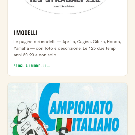
I MODELLI
Le pagine dei modelli — Aprilia, Cagiva, Gilera, Honda,
Yamaha — con foto e descrizione. Le 125 due tempi
anni 80-90 e non solo.
SFOGLIA I MODELLI →