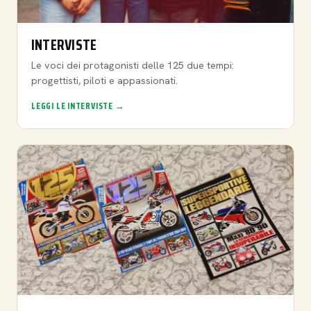
INTERVISTE
Le voci dei protagonisti delle 125 due tempi:
progettisti, piloti e appassionati.
LEGGI LE INTERVISTE →