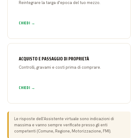
Reintegrare la targa d'epoca del tuo mezzo.
CHIEDI →
ACQUISTO E PASSAGGIO DI PROPRIETÀ
Controlli, gravami e costi prima di comprare.
CHIEDI →
Le risposte dell'Assistente virtuale sono indicazioni di
massima e vanno sempre verificate presso gli enti
competenti (Comune, Regione, Motorizzazione, FMI).