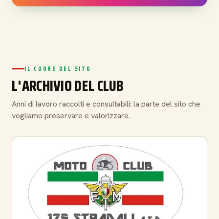
IL CUORE DEL SITO
L'ARCHIVIO DEL CLUB
Anni di lavoro raccolti e consultabili: la parte del sito che
vogliamo preservare e valorizzare.