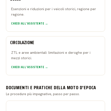
Esenzioni e riduzioni per i veicoli storici, regione per
regione.
CHIEDI ALL'ASSISTENTE →
CIRCOLAZIONE
ZTL e aree ambientali: limitazioni e deroghe per i
mezzi storici.
CHIEDI ALL'ASSISTENTE →
DOCUMENTI E PRATICHE DELLA MOTO D'EPOCA
Le procedure più impegnative, passo per passo.