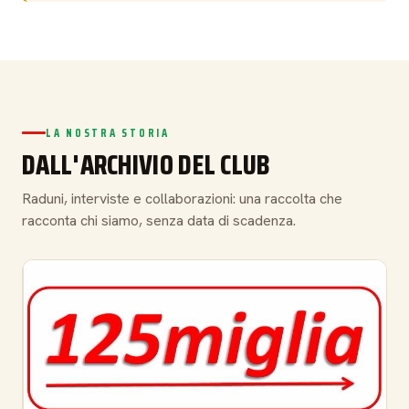
LA NOSTRA STORIA
DALL'ARCHIVIO DEL CLUB
Raduni, interviste e collaborazioni: una raccolta che
racconta chi siamo, senza data di scadenza.