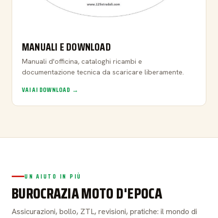
MANUALI E DOWNLOAD
Manuali d'officina, cataloghi ricambi e
documentazione tecnica da scaricare liberamente.
VAI AI DOWNLOAD →
UN AIUTO IN PIÙ
BUROCRAZIA MOTO D'EPOCA
Assicurazioni, bollo, ZTL, revisioni, pratiche: il mondo di