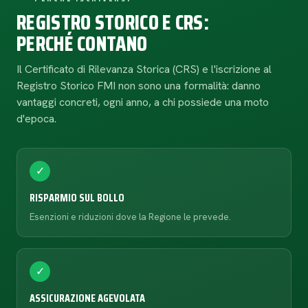
REGISTRO STORICO E CRS:
PERCHÉ CONTANO
Il Certificato di Rilevanza Storica (CRS) e l'iscrizione al
Registro Storico FMI non sono una formalità: danno
vantaggi concreti, ogni anno, a chi possiede una moto
d'epoca.
✓
RISPARMIO SUL BOLLO
Esenzioni e riduzioni dove la Regione le prevede.
✓
ASSICURAZIONE AGEVOLATA