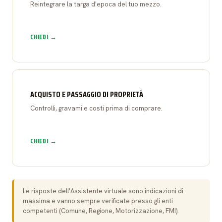
Reintegrare la targa d'epoca del tuo mezzo.
CHIEDI →
ACQUISTO E PASSAGGIO DI PROPRIETÀ
Controlli, gravami e costi prima di comprare.
CHIEDI →
Le risposte dell'Assistente virtuale sono indicazioni di
massima e vanno sempre verificate presso gli enti
competenti (Comune, Regione, Motorizzazione, FMI).