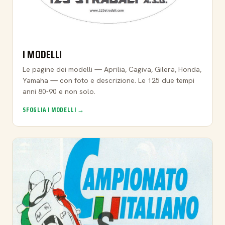
I MODELLI
Le pagine dei modelli — Aprilia, Cagiva, Gilera, Honda,
Yamaha — con foto e descrizione. Le 125 due tempi
anni 80-90 e non solo.
SFOGLIA I MODELLI →