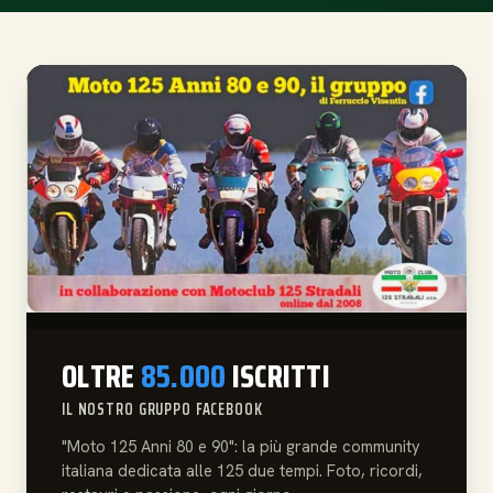
OLTRE
85.000
ISCRITTI
IL NOSTRO GRUPPO FACEBOOK
"Moto 125 Anni 80 e 90": la più grande community
italiana dedicata alle 125 due tempi. Foto, ricordi,