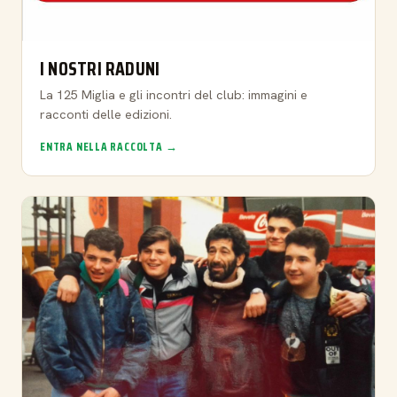
I NOSTRI RADUNI
La 125 Miglia e gli incontri del club: immagini e
racconti delle edizioni.
ENTRA NELLA RACCOLTA →