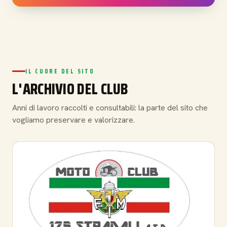
IL CUORE DEL SITO
L'ARCHIVIO DEL CLUB
Anni di lavoro raccolti e consultabili: la parte del sito che
vogliamo preservare e valorizzare.