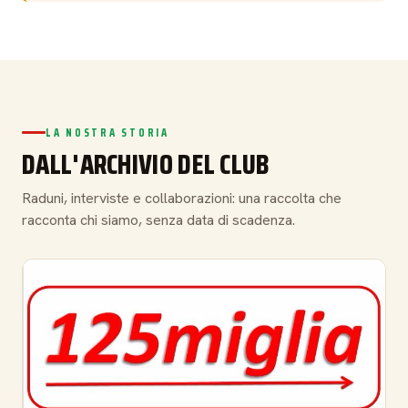
LA NOSTRA STORIA
DALL'ARCHIVIO DEL CLUB
Raduni, interviste e collaborazioni: una raccolta che
racconta chi siamo, senza data di scadenza.