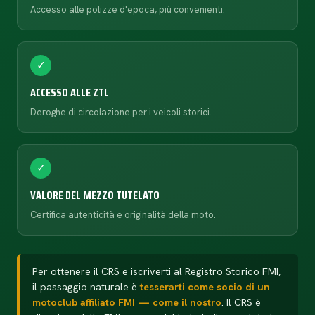
Accesso alle polizze d'epoca, più convenienti.
✓
ACCESSO ALLE ZTL
Deroghe di circolazione per i veicoli storici.
✓
VALORE DEL MEZZO TUTELATO
Certifica autenticità e originalità della moto.
Per ottenere il CRS e iscriverti al Registro Storico FMI,
il passaggio naturale è
tesserarti come socio di un
motoclub affiliato FMI — come il nostro
. Il CRS è