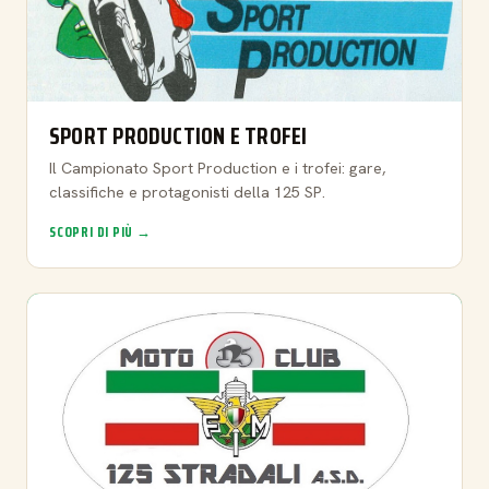
SPORT PRODUCTION E TROFEI
Il Campionato Sport Production e i trofei: gare,
classifiche e protagonisti della 125 SP.
SCOPRI DI PIÙ →