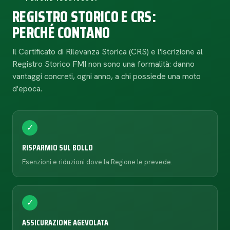
REGISTRO STORICO E CRS:
PERCHÉ CONTANO
Il Certificato di Rilevanza Storica (CRS) e l'iscrizione al
Registro Storico FMI non sono una formalità: danno
vantaggi concreti, ogni anno, a chi possiede una moto
d'epoca.
✓
RISPARMIO SUL BOLLO
Esenzioni e riduzioni dove la Regione le prevede.
✓
ASSICURAZIONE AGEVOLATA