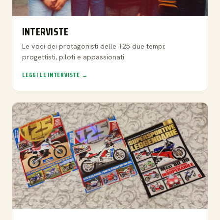
INTERVISTE
Le voci dei protagonisti delle 125 due tempi:
progettisti, piloti e appassionati.
LEGGI LE INTERVISTE →