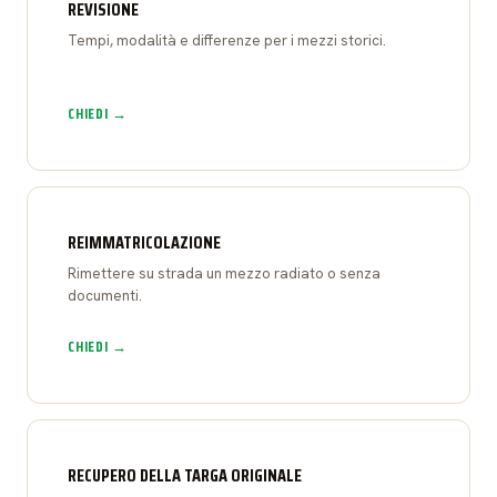
REVISIONE
Tempi, modalità e differenze per i mezzi storici.
CHIEDI →
REIMMATRICOLAZIONE
Rimettere su strada un mezzo radiato o senza
documenti.
CHIEDI →
RECUPERO DELLA TARGA ORIGINALE