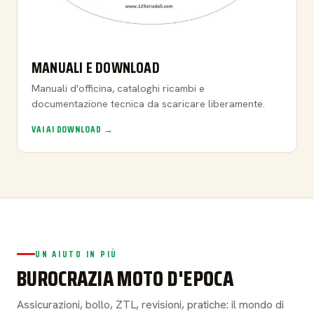
MANUALI E DOWNLOAD
Manuali d'officina, cataloghi ricambi e
documentazione tecnica da scaricare liberamente.
VAI AI DOWNLOAD →
UN AIUTO IN PIÙ
BUROCRAZIA MOTO D'EPOCA
Assicurazioni, bollo, ZTL, revisioni, pratiche: il mondo di