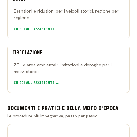
Esenzioni e riduzioni per i veicoli storici, regione per
regione.
CHIEDI ALL'ASSISTENTE →
CIRCOLAZIONE
ZTL e aree ambientali: limitazioni e deroghe per i
mezzi storici.
CHIEDI ALL'ASSISTENTE →
DOCUMENTI E PRATICHE DELLA MOTO D'EPOCA
Le procedure più impegnative, passo per passo.