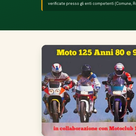
verificate presso gli enti competenti (Comune, R