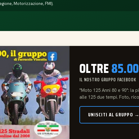
egione, Motorizzazione, FMI).
OLTRE
85.0
IL NOSTRO GRUPPO FACEBOOK
"Moto 125 Anni 80 e 90": la 
alle 125 due tempi. Foto, rico
UNISCITI AL GRUPPO 