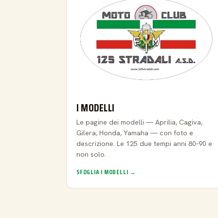
I MODELLI
Le pagine dei modelli — Aprilia, Cagiva,
Gilera, Honda, Yamaha — con foto e
descrizione. Le 125 due tempi anni 80-90 e
non solo.
SFOGLIA I MODELLI →