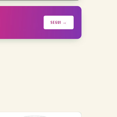
SEGUI →