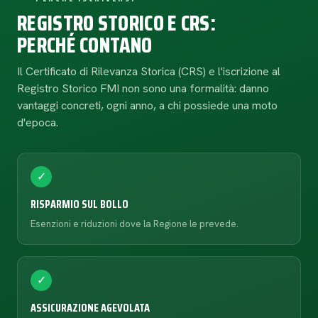
REGISTRO STORICO E CRS:
PERCHÉ CONTANO
Il Certificato di Rilevanza Storica (CRS) e l'iscrizione al
Registro Storico FMI non sono una formalità: danno
vantaggi concreti, ogni anno, a chi possiede una moto
d'epoca.
✓
RISPARMIO SUL BOLLO
Esenzioni e riduzioni dove la Regione le prevede.
✓
ASSICURAZIONE AGEVOLATA