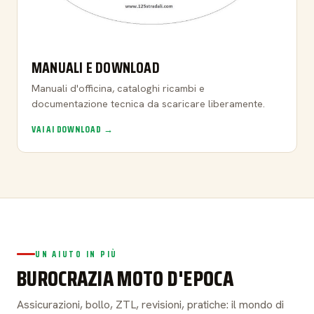
MANUALI E DOWNLOAD
Manuali d'officina, cataloghi ricambi e
documentazione tecnica da scaricare liberamente.
VAI AI DOWNLOAD →
UN AIUTO IN PIÙ
BUROCRAZIA MOTO D'EPOCA
Assicurazioni, bollo, ZTL, revisioni, pratiche: il mondo di