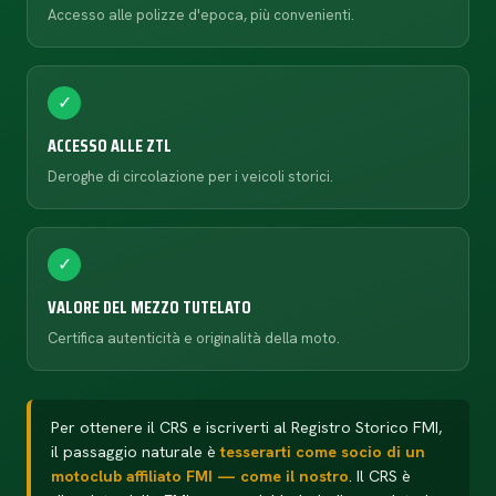
Accesso alle polizze d'epoca, più convenienti.
✓
ACCESSO ALLE ZTL
Deroghe di circolazione per i veicoli storici.
✓
VALORE DEL MEZZO TUTELATO
Certifica autenticità e originalità della moto.
Per ottenere il CRS e iscriverti al Registro Storico FMI,
il passaggio naturale è
tesserarti come socio di un
motoclub affiliato FMI — come il nostro
. Il CRS è