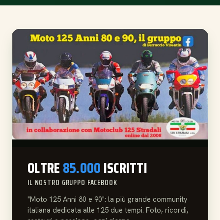
OLTRE
85.000
ISCRITTI
IL NOSTRO GRUPPO FACEBOOK
"Moto 125 Anni 80 e 90": la più grande community
italiana dedicata alle 125 due tempi. Foto, ricordi,