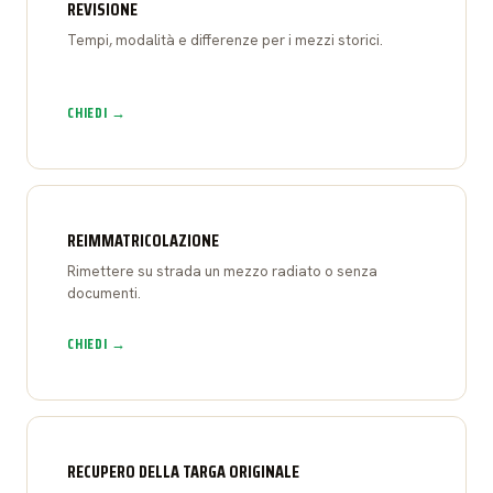
REVISIONE
Tempi, modalità e differenze per i mezzi storici.
CHIEDI →
REIMMATRICOLAZIONE
Rimettere su strada un mezzo radiato o senza
documenti.
CHIEDI →
RECUPERO DELLA TARGA ORIGINALE