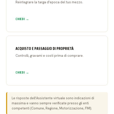
Reintegrare la targa d'epoca del tuo mezzo.
CHIEDI →
ACQUISTO E PASSAGGIO DI PROPRIETÀ
Controlli, gravami e costi prima di comprare.
CHIEDI →
Le risposte dell'Assistente virtuale sono indicazioni di
massima e vanno sempre verificate presso gli enti
competenti (Comune, Regione, Motorizzazione, FMI).