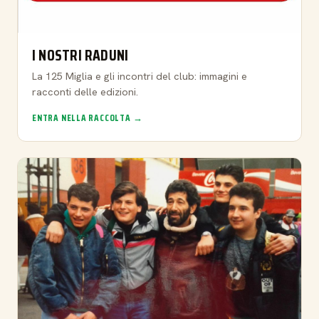
I NOSTRI RADUNI
La 125 Miglia e gli incontri del club: immagini e
racconti delle edizioni.
ENTRA NELLA RACCOLTA →