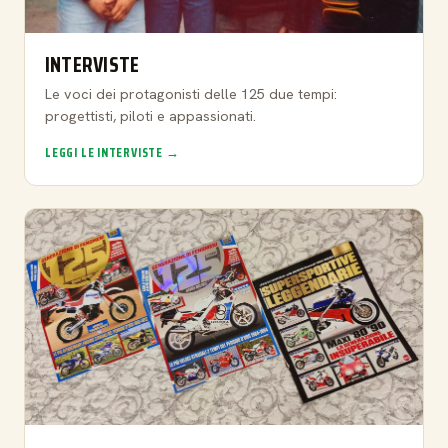
INTERVISTE
Le voci dei protagonisti delle 125 due tempi:
progettisti, piloti e appassionati.
LEGGI LE INTERVISTE →