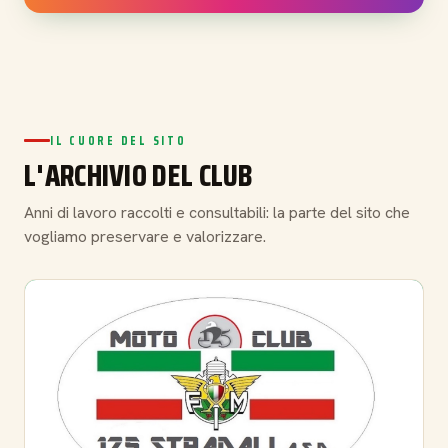
IL CUORE DEL SITO
L'ARCHIVIO DEL CLUB
Anni di lavoro raccolti e consultabili: la parte del sito che
vogliamo preservare e valorizzare.