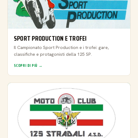
SPORT PRODUCTION E TROFEI
Il Campionato Sport Production e i trofei: gare,
classifiche e protagonisti della 125 SP.
SCOPRI DI PIÙ →