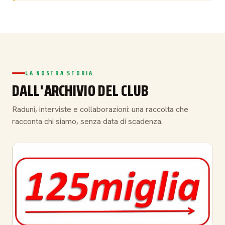
LA NOSTRA STORIA
DALL'ARCHIVIO DEL CLUB
Raduni, interviste e collaborazioni: una raccolta che
racconta chi siamo, senza data di scadenza.