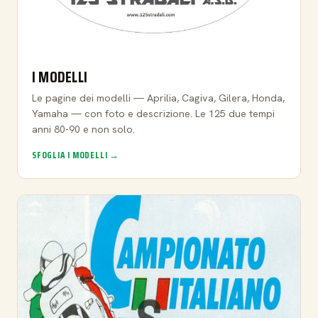
I MODELLI
Le pagine dei modelli — Aprilia, Cagiva, Gilera, Honda,
Yamaha — con foto e descrizione. Le 125 due tempi
anni 80-90 e non solo.
SFOGLIA I MODELLI →