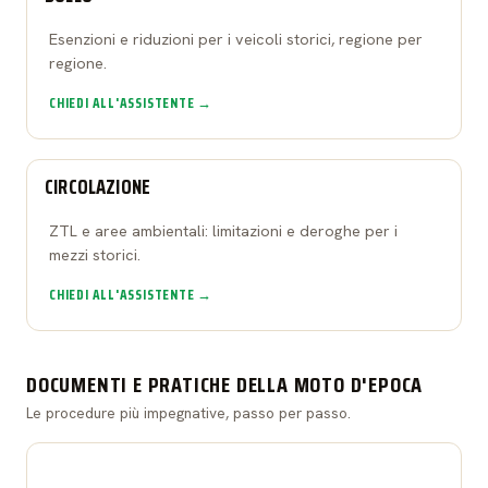
Esenzioni e riduzioni per i veicoli storici, regione per
regione.
CHIEDI ALL'ASSISTENTE →
CIRCOLAZIONE
ZTL e aree ambientali: limitazioni e deroghe per i
mezzi storici.
CHIEDI ALL'ASSISTENTE →
DOCUMENTI E PRATICHE DELLA MOTO D'EPOCA
Le procedure più impegnative, passo per passo.