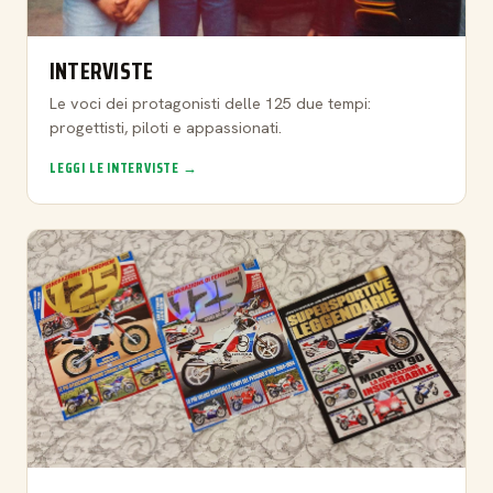
INTERVISTE
Le voci dei protagonisti delle 125 due tempi:
progettisti, piloti e appassionati.
LEGGI LE INTERVISTE →