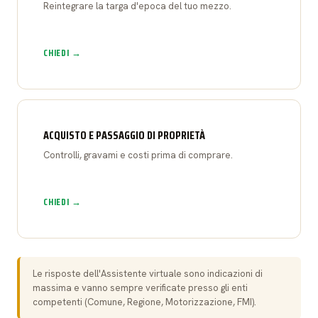
Reintegrare la targa d'epoca del tuo mezzo.
CHIEDI →
ACQUISTO E PASSAGGIO DI PROPRIETÀ
Controlli, gravami e costi prima di comprare.
CHIEDI →
Le risposte dell'Assistente virtuale sono indicazioni di
massima e vanno sempre verificate presso gli enti
competenti (Comune, Regione, Motorizzazione, FMI).