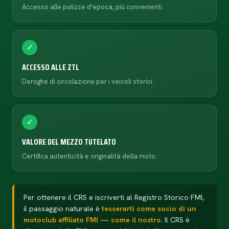
Accesso alle polizze d'epoca, più convenienti.
✓
ACCESSO ALLE ZTL
Deroghe di circolazione per i veicoli storici.
✓
VALORE DEL MEZZO TUTELATO
Certifica autenticità e originalità della moto.
Per ottenere il CRS e iscriverti al Registro Storico FMI,
il passaggio naturale è
tesserarti come socio di un
motoclub affiliato FMI — come il nostro
. Il CRS è