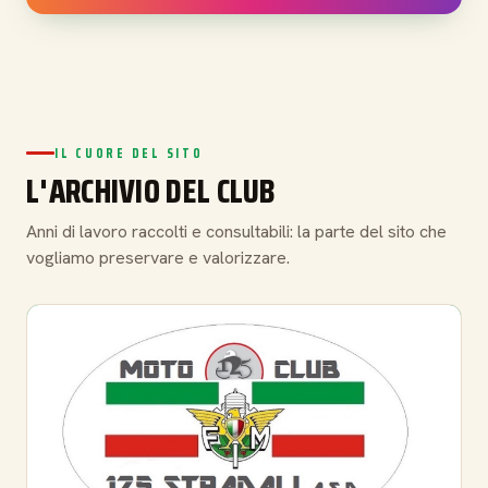
IL CUORE DEL SITO
L'ARCHIVIO DEL CLUB
Anni di lavoro raccolti e consultabili: la parte del sito che
vogliamo preservare e valorizzare.