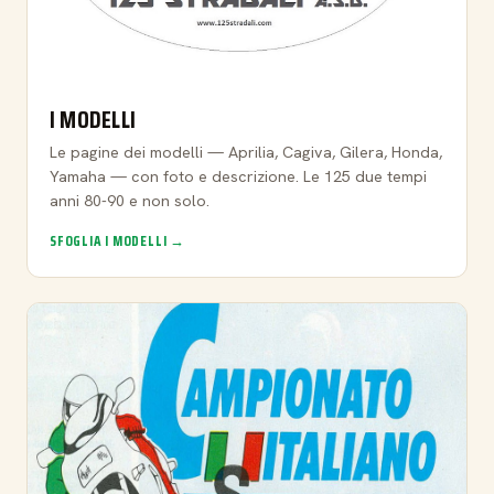
I MODELLI
Le pagine dei modelli — Aprilia, Cagiva, Gilera, Honda,
Yamaha — con foto e descrizione. Le 125 due tempi
anni 80-90 e non solo.
SFOGLIA I MODELLI →