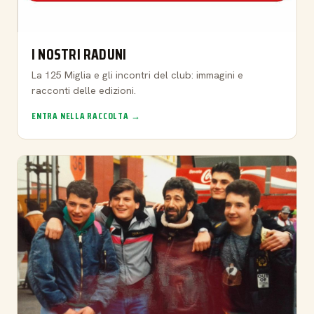
I NOSTRI RADUNI
La 125 Miglia e gli incontri del club: immagini e
racconti delle edizioni.
ENTRA NELLA RACCOLTA →