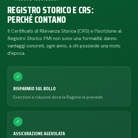
REGISTRO STORICO E CRS:
PERCHÉ CONTANO
Il Certificato di Rilevanza Storica (CRS) e l'iscrizione al
Registro Storico FMI non sono una formalità: danno
vantaggi concreti, ogni anno, a chi possiede una moto
d'epoca.
✓
RISPARMIO SUL BOLLO
Esenzioni e riduzioni dove la Regione le prevede.
✓
ASSICURAZIONE AGEVOLATA