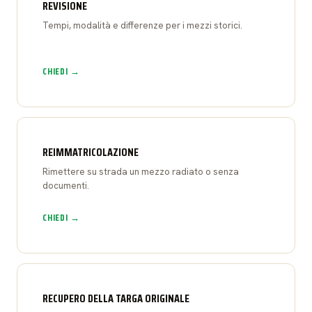
REVISIONE
Tempi, modalità e differenze per i mezzi storici.
CHIEDI →
REIMMATRICOLAZIONE
Rimettere su strada un mezzo radiato o senza
documenti.
CHIEDI →
RECUPERO DELLA TARGA ORIGINALE