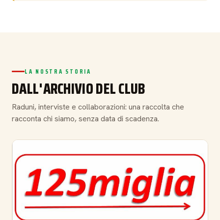
LA NOSTRA STORIA
DALL'ARCHIVIO DEL CLUB
Raduni, interviste e collaborazioni: una raccolta che
racconta chi siamo, senza data di scadenza.