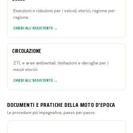
Esenzioni e riduzioni per i veicoli storici, regione per
regione.
CHIEDI ALL'ASSISTENTE →
CIRCOLAZIONE
ZTL e aree ambientali: limitazioni e deroghe per i
mezzi storici.
CHIEDI ALL'ASSISTENTE →
DOCUMENTI E PRATICHE DELLA MOTO D'EPOCA
Le procedure più impegnative, passo per passo.