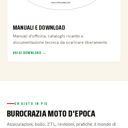
MANUALI E DOWNLOAD
Manuali d'officina, cataloghi ricambi e
documentazione tecnica da scaricare liberamente.
VAI AI DOWNLOAD →
UN AIUTO IN PIÙ
BUROCRAZIA MOTO D'EPOCA
Assicurazioni, bollo, ZTL, revisioni, pratiche: il mondo di