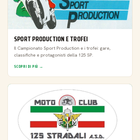
SPORT PRODUCTION E TROFEI
Il Campionato Sport Production e i trofei: gare,
classifiche e protagonisti della 125 SP.
SCOPRI DI PIÙ →