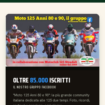
OLTRE
85.000
ISCRITTI
IL NOSTRO GRUPPO FACEBOOK
"Moto 125 Anni 80 e 90": la più grande community
italiana dedicata alle 125 due tempi. Foto, ricordi,