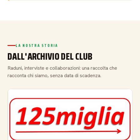
LA NOSTRA STORIA
DALL'ARCHIVIO DEL CLUB
Raduni, interviste e collaborazioni: una raccolta che
racconta chi siamo, senza data di scadenza.