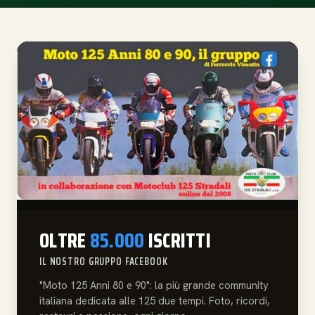
OLTRE
85.000
ISCRITTI
IL NOSTRO GRUPPO FACEBOOK
"Moto 125 Anni 80 e 90": la più grande community
italiana dedicata alle 125 due tempi. Foto, ricordi,