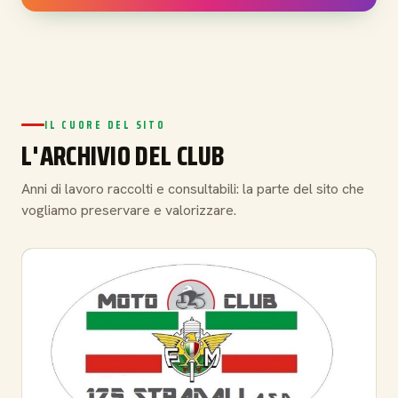
IL CUORE DEL SITO
L'ARCHIVIO DEL CLUB
Anni di lavoro raccolti e consultabili: la parte del sito che
vogliamo preservare e valorizzare.