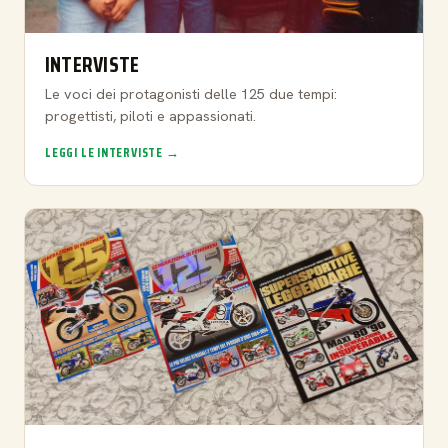
INTERVISTE
Le voci dei protagonisti delle 125 due tempi:
progettisti, piloti e appassionati.
LEGGI LE INTERVISTE →