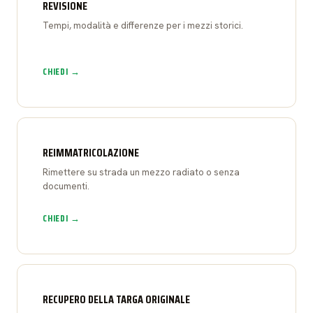
REVISIONE
Tempi, modalità e differenze per i mezzi storici.
CHIEDI →
REIMMATRICOLAZIONE
Rimettere su strada un mezzo radiato o senza
documenti.
CHIEDI →
RECUPERO DELLA TARGA ORIGINALE