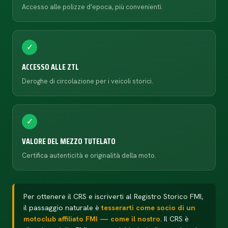
Accesso alle polizze d'epoca, più convenienti.
✓
ACCESSO ALLE ZTL
Deroghe di circolazione per i veicoli storici.
✓
VALORE DEL MEZZO TUTELATO
Certifica autenticità e originalità della moto.
Per ottenere il CRS e iscriverti al Registro Storico FMI,
il passaggio naturale è
tesserarti come socio di un
motoclub affiliato FMI — come il nostro
. Il CRS è