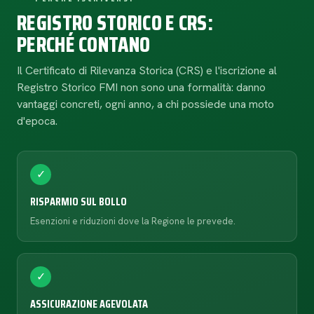
REGISTRO STORICO E CRS:
PERCHÉ CONTANO
Il Certificato di Rilevanza Storica (CRS) e l'iscrizione al
Registro Storico FMI non sono una formalità: danno
vantaggi concreti, ogni anno, a chi possiede una moto
d'epoca.
✓
RISPARMIO SUL BOLLO
Esenzioni e riduzioni dove la Regione le prevede.
✓
ASSICURAZIONE AGEVOLATA