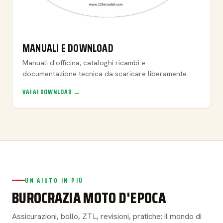
MANUALI E DOWNLOAD
Manuali d'officina, cataloghi ricambi e
documentazione tecnica da scaricare liberamente.
VAI AI DOWNLOAD →
UN AIUTO IN PIÙ
BUROCRAZIA MOTO D'EPOCA
Assicurazioni, bollo, ZTL, revisioni, pratiche: il mondo di