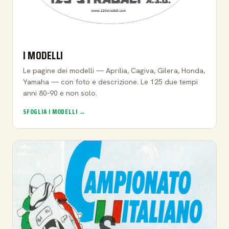
I MODELLI
Le pagine dei modelli — Aprilia, Cagiva, Gilera, Honda,
Yamaha — con foto e descrizione. Le 125 due tempi
anni 80-90 e non solo.
SFOGLIA I MODELLI →