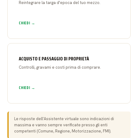
Reintegrare la targa d'epoca del tuo mezzo.
CHIEDI →
ACQUISTO E PASSAGGIO DI PROPRIETÀ
Controlli, gravami e costi prima di comprare.
CHIEDI →
Le risposte dell'Assistente virtuale sono indicazioni di
massima e vanno sempre verificate presso gli enti
competenti (Comune, Regione, Motorizzazione, FMI).