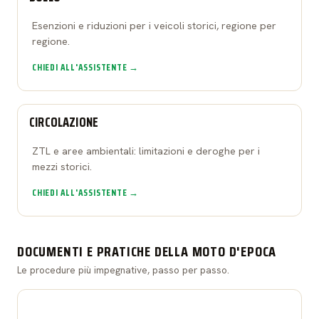
Esenzioni e riduzioni per i veicoli storici, regione per
regione.
CHIEDI ALL'ASSISTENTE →
CIRCOLAZIONE
ZTL e aree ambientali: limitazioni e deroghe per i
mezzi storici.
CHIEDI ALL'ASSISTENTE →
DOCUMENTI E PRATICHE DELLA MOTO D'EPOCA
Le procedure più impegnative, passo per passo.