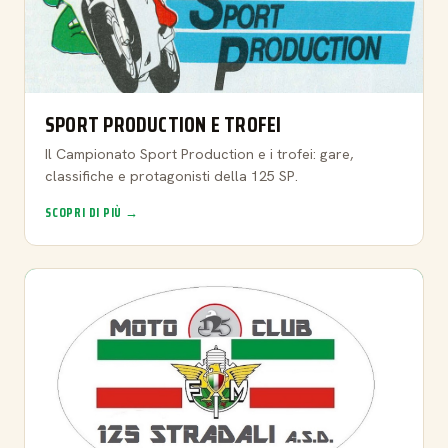
SPORT PRODUCTION E TROFEI
Il Campionato Sport Production e i trofei: gare,
classifiche e protagonisti della 125 SP.
SCOPRI DI PIÙ →