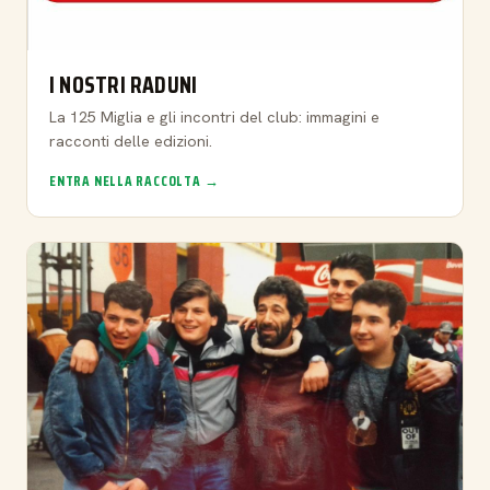
I NOSTRI RADUNI
La 125 Miglia e gli incontri del club: immagini e
racconti delle edizioni.
ENTRA NELLA RACCOLTA →