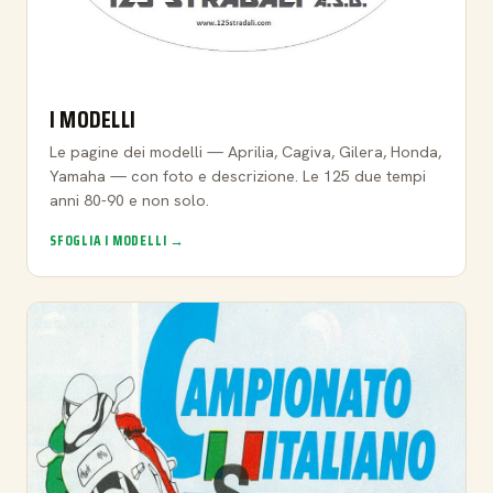
I MODELLI
Le pagine dei modelli — Aprilia, Cagiva, Gilera, Honda,
Yamaha — con foto e descrizione. Le 125 due tempi
anni 80-90 e non solo.
SFOGLIA I MODELLI →