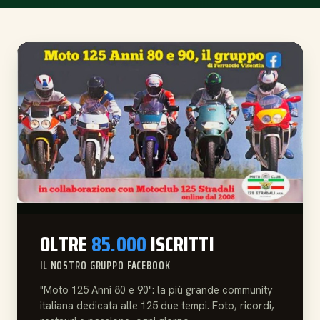
OLTRE
85.000
ISCRITTI
IL NOSTRO GRUPPO FACEBOOK
"Moto 125 Anni 80 e 90": la più grande community
italiana dedicata alle 125 due tempi. Foto, ricordi,