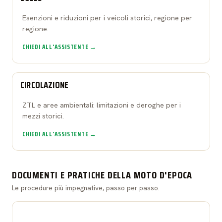
Esenzioni e riduzioni per i veicoli storici, regione per
regione.
CHIEDI ALL'ASSISTENTE →
CIRCOLAZIONE
ZTL e aree ambientali: limitazioni e deroghe per i
mezzi storici.
CHIEDI ALL'ASSISTENTE →
DOCUMENTI E PRATICHE DELLA MOTO D'EPOCA
Le procedure più impegnative, passo per passo.