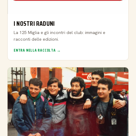
I NOSTRI RADUNI
La 125 Miglia e gli incontri del club: immagini e
racconti delle edizioni.
ENTRA NELLA RACCOLTA →