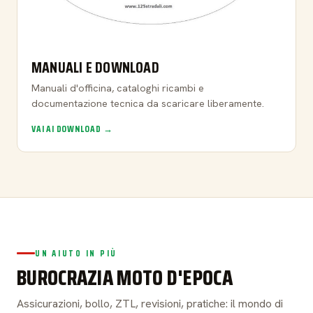
MANUALI E DOWNLOAD
Manuali d'officina, cataloghi ricambi e
documentazione tecnica da scaricare liberamente.
VAI AI DOWNLOAD →
UN AIUTO IN PIÙ
BUROCRAZIA MOTO D'EPOCA
Assicurazioni, bollo, ZTL, revisioni, pratiche: il mondo di