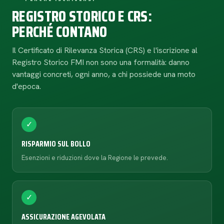
REGISTRO STORICO E CRS:
PERCHÉ CONTANO
Il Certificato di Rilevanza Storica (CRS) e l'iscrizione al
Registro Storico FMI non sono una formalità: danno
vantaggi concreti, ogni anno, a chi possiede una moto
d'epoca.
✓
RISPARMIO SUL BOLLO
Esenzioni e riduzioni dove la Regione le prevede.
✓
ASSICURAZIONE AGEVOLATA