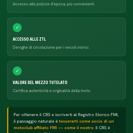
Accesso alle polizze d'epoca, più convenienti.
✓
ACCESSO ALLE ZTL
Deroghe di circolazione per i veicoli storici.
✓
VALORE DEL MEZZO TUTELATO
Certifica autenticità e originalità della moto.
Per ottenere il CRS e iscriverti al Registro Storico FMI,
il passaggio naturale è
tesserarti come socio di un
motoclub affiliato FMI — come il nostro
. Il CRS è