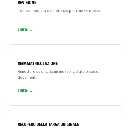
REVISIONE
Tempi, modalità e differenze per i mezzi storici.
CHIEDI →
REIMMATRICOLAZIONE
Rimettere su strada un mezzo radiato o senza
documenti.
CHIEDI →
RECUPERO DELLA TARGA ORIGINALE