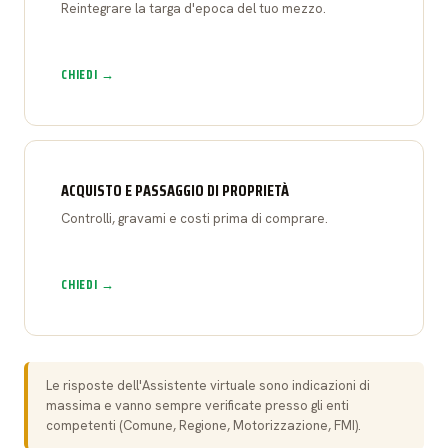
Reintegrare la targa d'epoca del tuo mezzo.
CHIEDI →
ACQUISTO E PASSAGGIO DI PROPRIETÀ
Controlli, gravami e costi prima di comprare.
CHIEDI →
Le risposte dell'Assistente virtuale sono indicazioni di
massima e vanno sempre verificate presso gli enti
competenti (Comune, Regione, Motorizzazione, FMI).