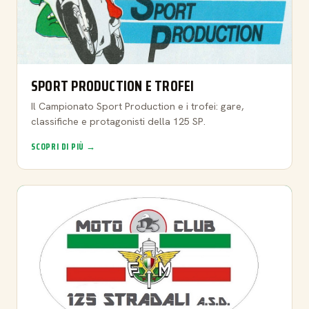
SPORT PRODUCTION E TROFEI
Il Campionato Sport Production e i trofei: gare,
classifiche e protagonisti della 125 SP.
SCOPRI DI PIÙ →