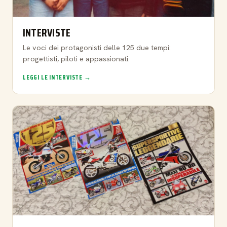
INTERVISTE
Le voci dei protagonisti delle 125 due tempi:
progettisti, piloti e appassionati.
LEGGI LE INTERVISTE →