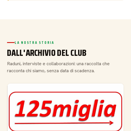
LA NOSTRA STORIA
DALL'ARCHIVIO DEL CLUB
Raduni, interviste e collaborazioni: una raccolta che
racconta chi siamo, senza data di scadenza.