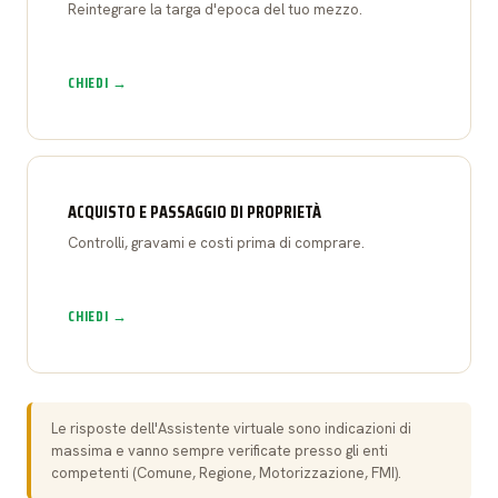
Reintegrare la targa d'epoca del tuo mezzo.
CHIEDI →
ACQUISTO E PASSAGGIO DI PROPRIETÀ
Controlli, gravami e costi prima di comprare.
CHIEDI →
Le risposte dell'Assistente virtuale sono indicazioni di
massima e vanno sempre verificate presso gli enti
competenti (Comune, Regione, Motorizzazione, FMI).