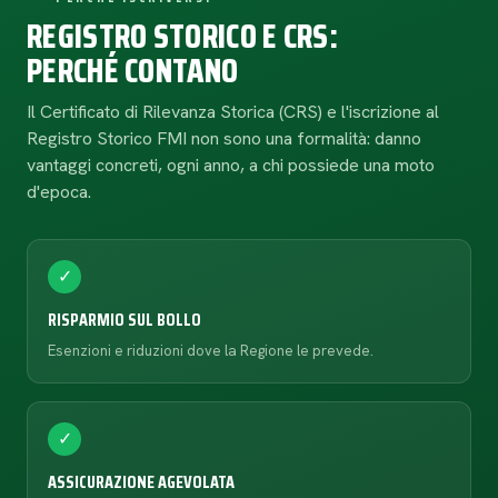
REGISTRO STORICO E CRS:
PERCHÉ CONTANO
Il Certificato di Rilevanza Storica (CRS) e l'iscrizione al
Registro Storico FMI non sono una formalità: danno
vantaggi concreti, ogni anno, a chi possiede una moto
d'epoca.
✓
RISPARMIO SUL BOLLO
Esenzioni e riduzioni dove la Regione le prevede.
✓
ASSICURAZIONE AGEVOLATA