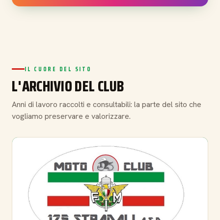
IL CUORE DEL SITO
L'ARCHIVIO DEL CLUB
Anni di lavoro raccolti e consultabili: la parte del sito che
vogliamo preservare e valorizzare.