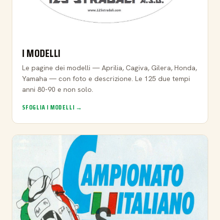
I MODELLI
Le pagine dei modelli — Aprilia, Cagiva, Gilera, Honda,
Yamaha — con foto e descrizione. Le 125 due tempi
anni 80-90 e non solo.
SFOGLIA I MODELLI →