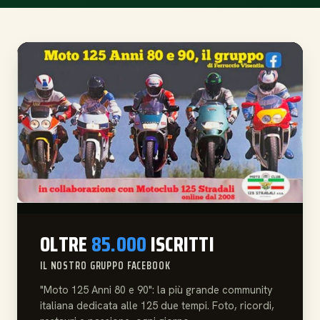
OLTRE
85.000
ISCRITTI
IL NOSTRO GRUPPO FACEBOOK
"Moto 125 Anni 80 e 90": la più grande community
italiana dedicata alle 125 due tempi. Foto, ricordi,