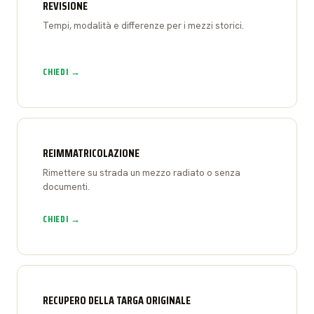
REVISIONE
Tempi, modalità e differenze per i mezzi storici.
CHIEDI →
REIMMATRICOLAZIONE
Rimettere su strada un mezzo radiato o senza
documenti.
CHIEDI →
RECUPERO DELLA TARGA ORIGINALE