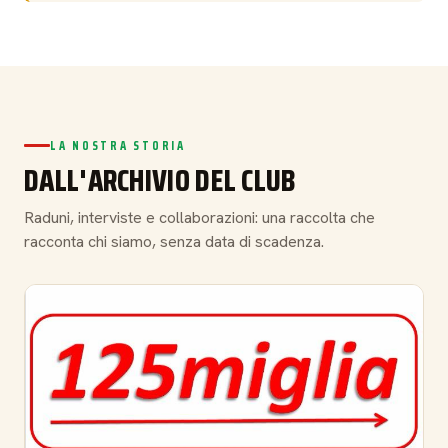
LA NOSTRA STORIA
DALL'ARCHIVIO DEL CLUB
Raduni, interviste e collaborazioni: una raccolta che
racconta chi siamo, senza data di scadenza.