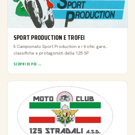
SPORT PRODUCTION E TROFEI
Il Campionato Sport Production e i trofei: gare,
classifiche e protagonisti della 125 SP.
SCOPRI DI PIÙ →