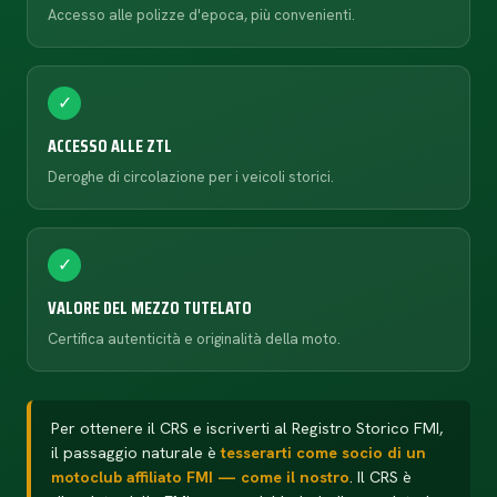
Accesso alle polizze d'epoca, più convenienti.
✓
ACCESSO ALLE ZTL
Deroghe di circolazione per i veicoli storici.
✓
VALORE DEL MEZZO TUTELATO
Certifica autenticità e originalità della moto.
Per ottenere il CRS e iscriverti al Registro Storico FMI,
il passaggio naturale è
tesserarti come socio di un
motoclub affiliato FMI — come il nostro
. Il CRS è