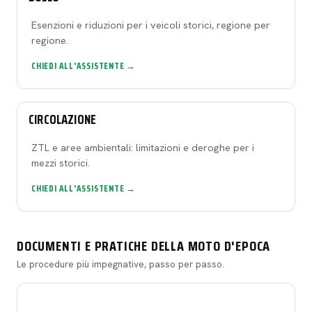
Esenzioni e riduzioni per i veicoli storici, regione per
regione.
CHIEDI ALL'ASSISTENTE →
CIRCOLAZIONE
ZTL e aree ambientali: limitazioni e deroghe per i
mezzi storici.
CHIEDI ALL'ASSISTENTE →
DOCUMENTI E PRATICHE DELLA MOTO D'EPOCA
Le procedure più impegnative, passo per passo.