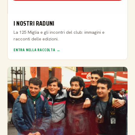
I NOSTRI RADUNI
La 125 Miglia e gli incontri del club: immagini e
racconti delle edizioni.
ENTRA NELLA RACCOLTA →