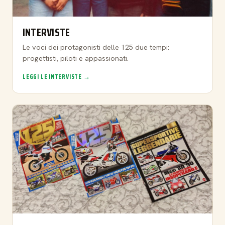
INTERVISTE
Le voci dei protagonisti delle 125 due tempi:
progettisti, piloti e appassionati.
LEGGI LE INTERVISTE →