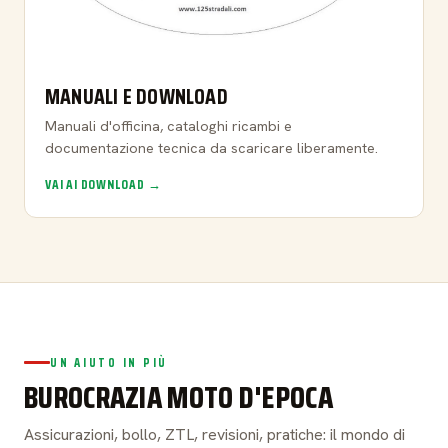
MANUALI E DOWNLOAD
Manuali d'officina, cataloghi ricambi e
documentazione tecnica da scaricare liberamente.
VAI AI DOWNLOAD →
UN AIUTO IN PIÙ
BUROCRAZIA MOTO D'EPOCA
Assicurazioni, bollo, ZTL, revisioni, pratiche: il mondo di